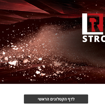
STR
לדף הקטלוגים הראשי