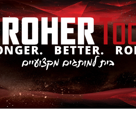
ONGER. BETTER. RO