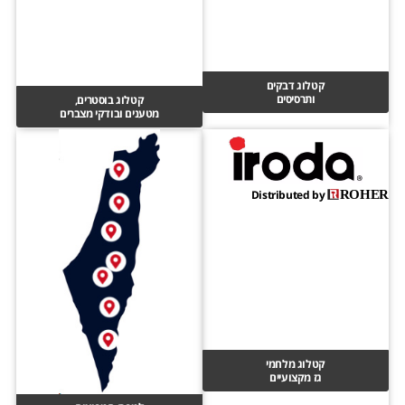
קטלוג דבקים
ותרסיסים
קטלוג בוסטרים,
מטענים ובודקי מצברים
Distributed by
ROHER
קטלוג מלחמי
גז מקצועיים