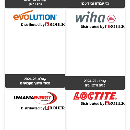
כלי עבודה וציוד טכני
ציוד ריתוך
Distributed by
ROHER
Distributed by
ROHER
קטלוג 2024-25
קטלוג 2024-25
מסורי חיתוך מקצועיים
כלים מקצועיים
Distributed by
ROHER
Distributed by
ROHER